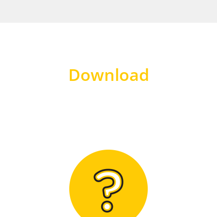
Download
Hier finden Sie