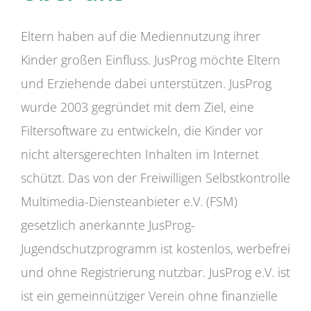
Eltern haben auf die Mediennutzung ihrer
Kinder großen Einfluss. JusProg möchte Eltern
und Erziehende dabei unterstützen. JusProg
wurde 2003 gegründet mit dem Ziel, eine
Filtersoftware zu entwickeln, die Kinder vor
nicht altersgerechten Inhalten im Internet
schützt. Das von der Freiwilligen Selbstkontrolle
Multimedia-Diensteanbieter e.V. (FSM)
gesetzlich anerkannte JusProg-
Jugendschutzprogramm ist kostenlos, werbefrei
und ohne Registrierung nutzbar. JusProg e.V. ist
ist ein gemeinnütziger Verein ohne finanzielle