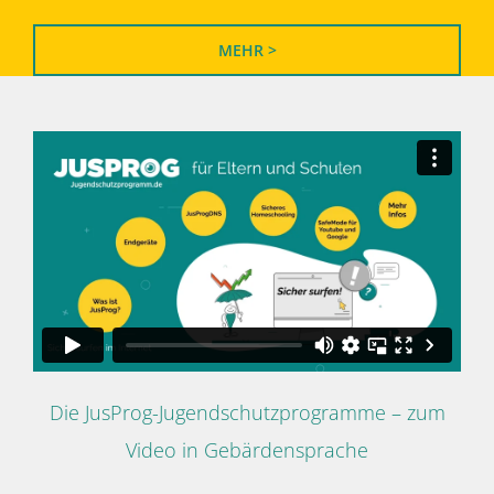
MEHR >
Die JusProg-Jugendschutzprogramme – zum
Video in Gebärdensprache