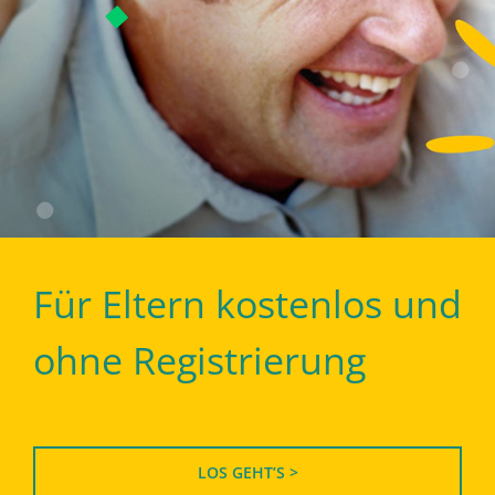
Für Eltern kostenlos und
ohne Registrierung
LOS GEHT’S >