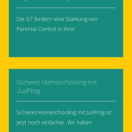
Die G7 fordern eine Stärkung von
Parental Control in ihrer
[...]
Weiterlesen
Sicheres Homeschooling mit
JusProg
Sicheres Homeschooling mit JusProg ist
jetzt noch einfacher. Wir haben
[...]