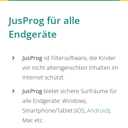
JusProg für alle
Endgeräte
JusProg
ist Filtersoftware, die Kinder
vor nicht altersgerechten Inhalten im
Internet schützt.
JusProg
bietet sichere Surfräume für
alle Endgeräte: Windows,
Smartphone/Tablet (iOS,
Android
),
Mac etc.