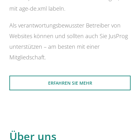
mit age-de.xml labeln.
Als verantwortungsbewusster Betreiber von
Websites können und sollten auch Sie JusProg
unterstützen – am besten mit einer
Mitgliedschaft.
ERFAHREN SIE MEHR
Über uns