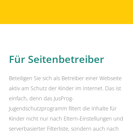
Für Seitenbetreiber
Beteiligen Sie sich als Betreiber einer Webseite
aktiv am Schutz der Kinder im Internet. Das ist
einfach, denn das JusProg-
Jugendschutzprogramm filtert die Inhalte für
Kinder nicht nur nach Eltern-Einstellungen und
serverbasierter Filterliste, sondern auch nach