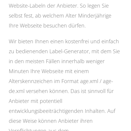
Website-Labeln der Anbieter. So legen Sie
selbst fest, ab welchem Alter Minderjährige
Ihre Webseite besuchen dürfen.
Wir bieten Ihnen einen kostenfrei und einfach
zu bedienenden Label-Generator, mit dem Sie
in den meisten Fällen innerhalb weniger
Minuten Ihre Webseite mit einem
Alterskennzeichen im Format age.xml / age-
de.xml versehen können. Das ist sinnvoll für
Anbieter mit potentiell
entwicklungsbeeiträchtigenden Inhalten. Auf
diese Weise können Anbieter ihren
Verpflichtungen aus dem