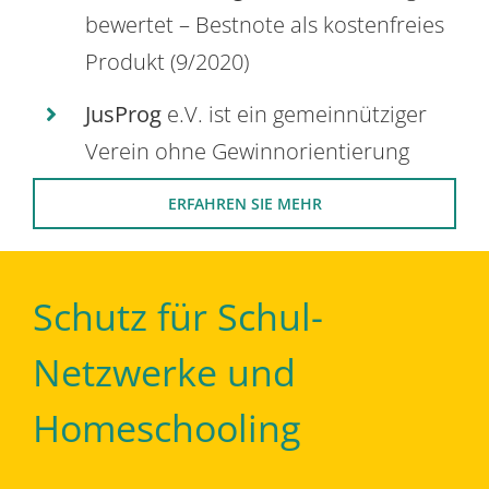
bewertet – Bestnote als kostenfreies
Produkt (9/2020)
JusProg
e.V. ist ein gemeinnütziger
Verein ohne Gewinnorientierung
ERFAHREN SIE MEHR
Schutz für Schul-
Netzwerke und
Homeschooling