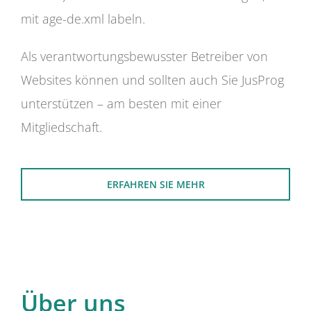
mit age-de.xml labeln.
Als verantwortungsbewusster Betreiber von
Websites können und sollten auch Sie JusProg
unterstützen – am besten mit einer
Mitgliedschaft.
ERFAHREN SIE MEHR
Über uns