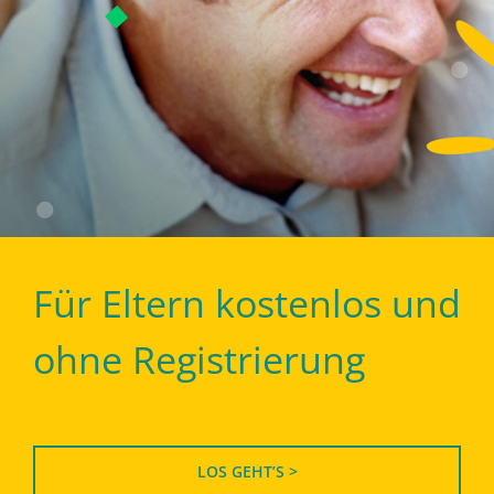
Für Eltern kostenlos und
ohne Registrierung
LOS GEHT’S >