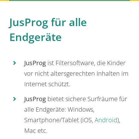
JusProg für alle
Endgeräte
JusProg
ist Filtersoftware, die Kinder
vor nicht altersgerechten Inhalten im
Internet schützt.
JusProg
bietet sichere Surfräume für
alle Endgeräte: Windows,
Smartphone/Tablet (iOS,
Android
),
Mac etc.