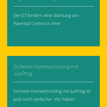
Die G7 fordern eine Stärkung von
Parental Control in ihrer
[...]
Weiterlesen
Sicheres Homeschooling mit
JusProg
Sicheres Homeschooling mit JusProg ist
jetzt noch einfacher. Wir haben
[...]