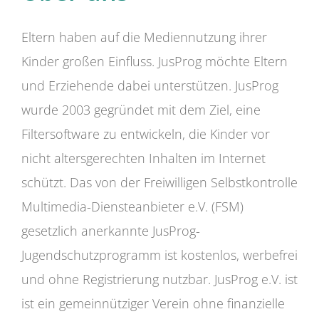
Eltern haben auf die Mediennutzung ihrer
Kinder großen Einfluss. JusProg möchte Eltern
und Erziehende dabei unterstützen. JusProg
wurde 2003 gegründet mit dem Ziel, eine
Filtersoftware zu entwickeln, die Kinder vor
nicht altersgerechten Inhalten im Internet
schützt. Das von der Freiwilligen Selbstkontrolle
Multimedia-Diensteanbieter e.V. (FSM)
gesetzlich anerkannte JusProg-
Jugendschutzprogramm ist kostenlos, werbefrei
und ohne Registrierung nutzbar. JusProg e.V. ist
ist ein gemeinnütziger Verein ohne finanzielle