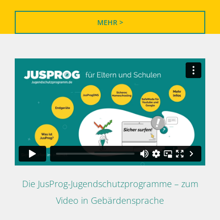
MEHR >
Die JusProg-Jugendschutzprogramme – zum
Video in Gebärdensprache