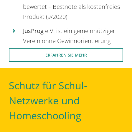
bewertet – Bestnote als kostenfreies
Produkt (9/2020)
JusProg
e.V. ist ein gemeinnütziger
Verein ohne Gewinnorientierung
ERFAHREN SIE MEHR
Schutz für Schul-
Netzwerke und
Homeschooling