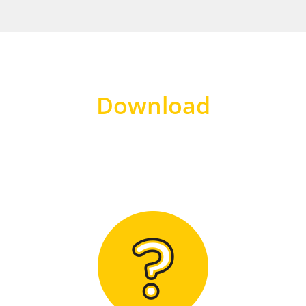
Download
Hier finden Sie