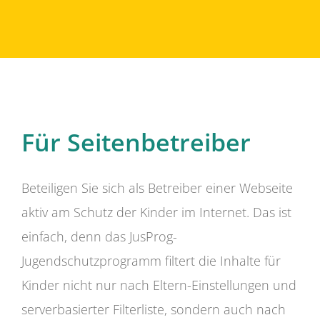
Für Seitenbetreiber
Beteiligen Sie sich als Betreiber einer Webseite
aktiv am Schutz der Kinder im Internet. Das ist
einfach, denn das JusProg-
Jugendschutzprogramm filtert die Inhalte für
Kinder nicht nur nach Eltern-Einstellungen und
serverbasierter Filterliste, sondern auch nach