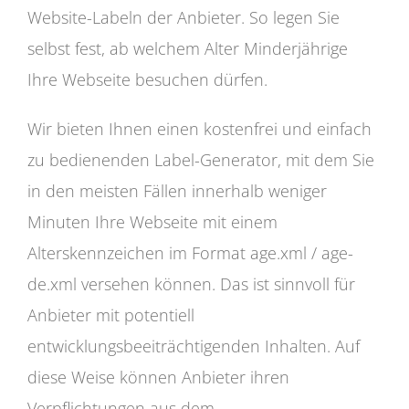
Website-Labeln der Anbieter. So legen Sie
selbst fest, ab welchem Alter Minderjährige
Ihre Webseite besuchen dürfen.
Wir bieten Ihnen einen kostenfrei und einfach
zu bedienenden Label-Generator, mit dem Sie
in den meisten Fällen innerhalb weniger
Minuten Ihre Webseite mit einem
Alterskennzeichen im Format age.xml / age-
de.xml versehen können. Das ist sinnvoll für
Anbieter mit potentiell
entwicklungsbeeiträchtigenden Inhalten. Auf
diese Weise können Anbieter ihren
Verpflichtungen aus dem