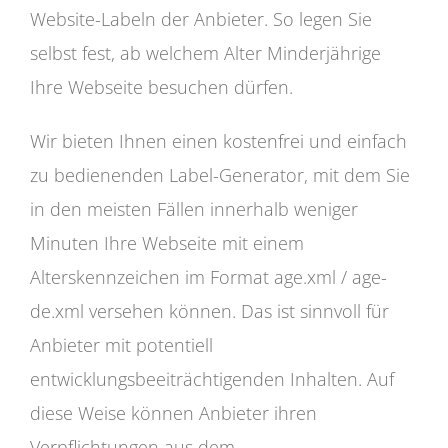
Website-Labeln der Anbieter. So legen Sie
selbst fest, ab welchem Alter Minderjährige
Ihre Webseite besuchen dürfen.
Wir bieten Ihnen einen kostenfrei und einfach
zu bedienenden Label-Generator, mit dem Sie
in den meisten Fällen innerhalb weniger
Minuten Ihre Webseite mit einem
Alterskennzeichen im Format age.xml / age-
de.xml versehen können. Das ist sinnvoll für
Anbieter mit potentiell
entwicklungsbeeiträchtigenden Inhalten. Auf
diese Weise können Anbieter ihren
Verpflichtungen aus dem