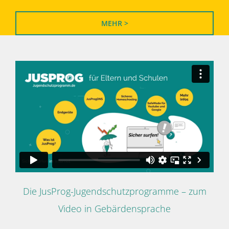
MEHR >
Die JusProg-Jugendschutzprogramme – zum
Video in Gebärdensprache