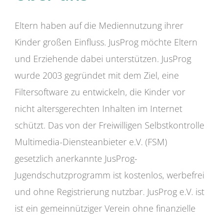
Eltern haben auf die Mediennutzung ihrer
Kinder großen Einfluss. JusProg möchte Eltern
und Erziehende dabei unterstützen. JusProg
wurde 2003 gegründet mit dem Ziel, eine
Filtersoftware zu entwickeln, die Kinder vor
nicht altersgerechten Inhalten im Internet
schützt. Das von der Freiwilligen Selbstkontrolle
Multimedia-Diensteanbieter e.V. (FSM)
gesetzlich anerkannte JusProg-
Jugendschutzprogramm ist kostenlos, werbefrei
und ohne Registrierung nutzbar. JusProg e.V. ist
ist ein gemeinnütziger Verein ohne finanzielle