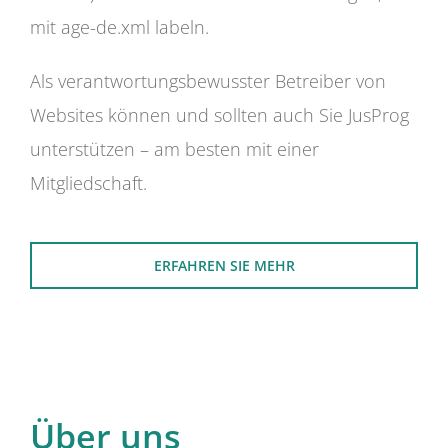
mit age-de.xml labeln.
Als verantwortungsbewusster Betreiber von
Websites können und sollten auch Sie JusProg
unterstützen – am besten mit einer
Mitgliedschaft.
ERFAHREN SIE MEHR
Über uns