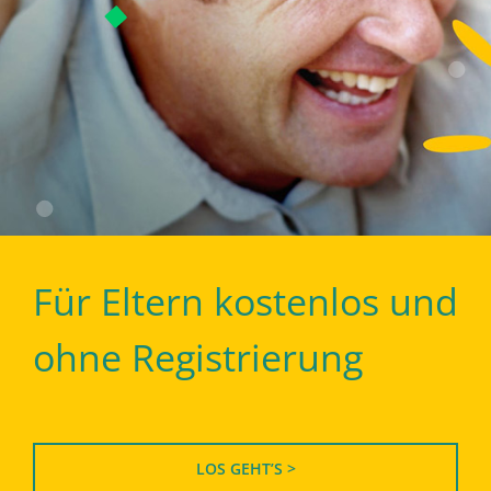
Für Eltern kostenlos und
ohne Registrierung
LOS GEHT’S >