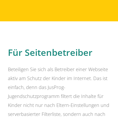
Für Seitenbetreiber
Beteiligen Sie sich als Betreiber einer Webseite
aktiv am Schutz der Kinder im Internet. Das ist
einfach, denn das JusProg-
Jugendschutzprogramm filtert die Inhalte für
Kinder nicht nur nach Eltern-Einstellungen und
serverbasierter Filterliste, sondern auch nach