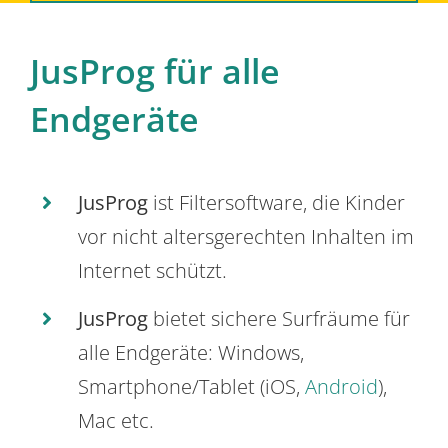
JusProg für alle
Endgeräte
JusProg
ist Filtersoftware, die Kinder
vor nicht altersgerechten Inhalten im
Internet schützt.
JusProg
bietet sichere Surfräume für
alle Endgeräte: Windows,
Smartphone/Tablet (iOS,
Android
),
Mac etc.