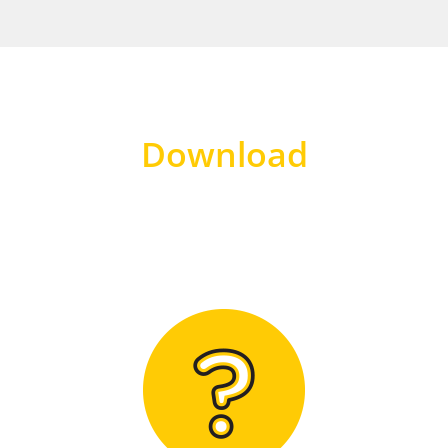
Download
Hier finden Sie