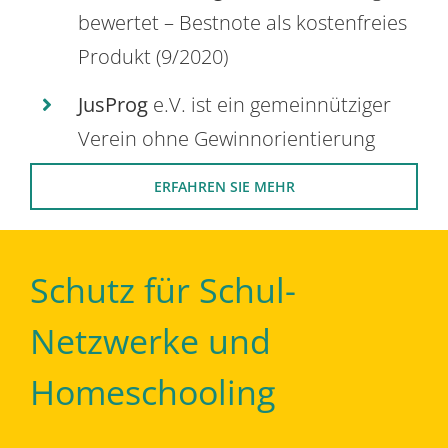
bewertet – Bestnote als kostenfreies
Produkt (9/2020)
JusProg
e.V. ist ein gemeinnütziger
Verein ohne Gewinnorientierung
ERFAHREN SIE MEHR
Schutz für Schul-
Netzwerke und
Homeschooling