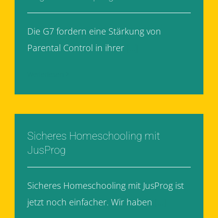
Die G7 fordern eine Stärkung von
Parental Control in ihrer
[...]
Weiterlesen
Sicheres Homeschooling mit
JusProg
Sicheres Homeschooling mit JusProg ist
jetzt noch einfacher. Wir haben
[...]