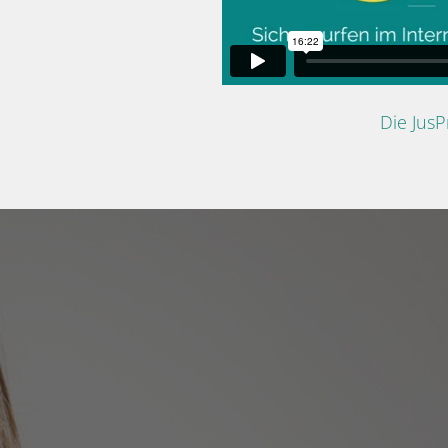
Die Jus