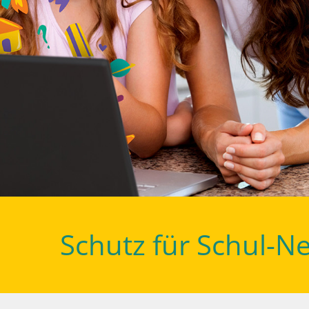
Schutz für Schul-