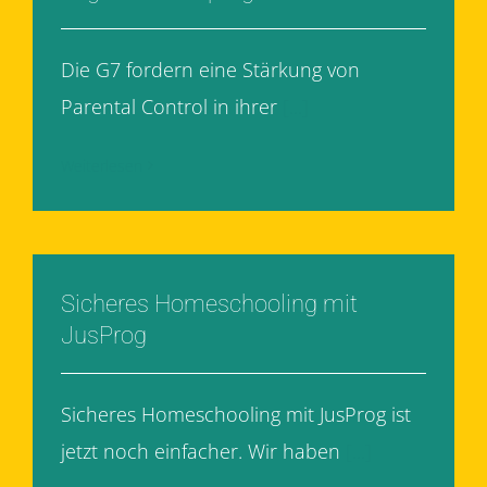
Die G7 fordern eine Stärkung von
Parental Control in ihrer
[...]
Weiterlesen
Sicheres Homeschooling mit
JusProg
Sicheres Homeschooling mit JusProg ist
jetzt noch einfacher. Wir haben
[...]