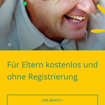
Für Eltern kostenlos und
ohne Registrierung
LOS GEHT’S >