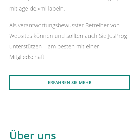
mit age-de.xml labeln.
Als verantwortungsbewusster Betreiber von
Websites können und sollten auch Sie JusProg
unterstützen – am besten mit einer
Mitgliedschaft.
ERFAHREN SIE MEHR
Über uns