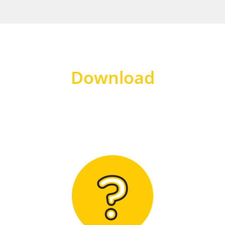
Download
Hier finden Sie