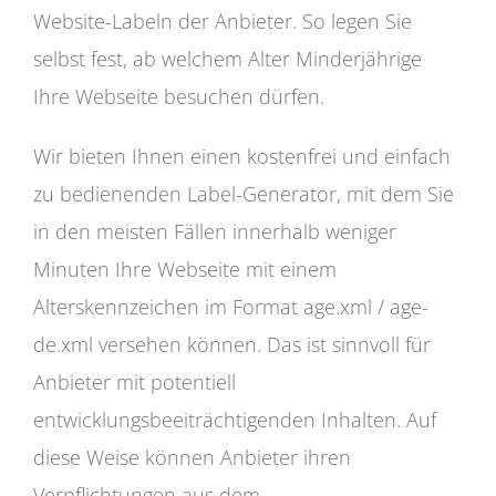
Website-Labeln der Anbieter. So legen Sie
selbst fest, ab welchem Alter Minderjährige
Ihre Webseite besuchen dürfen.
Wir bieten Ihnen einen kostenfrei und einfach
zu bedienenden Label-Generator, mit dem Sie
in den meisten Fällen innerhalb weniger
Minuten Ihre Webseite mit einem
Alterskennzeichen im Format age.xml / age-
de.xml versehen können. Das ist sinnvoll für
Anbieter mit potentiell
entwicklungsbeeiträchtigenden Inhalten. Auf
diese Weise können Anbieter ihren
Verpflichtungen aus dem