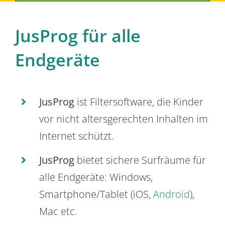
JusProg für alle
Endgeräte
JusProg
ist Filtersoftware, die Kinder
vor nicht altersgerechten Inhalten im
Internet schützt.
JusProg
bietet sichere Surfräume für
alle Endgeräte: Windows,
Smartphone/Tablet (iOS,
Android
),
Mac etc.