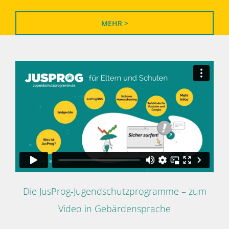
MEHR >
Die JusProg-Jugendschutzprogramme – zum
Video in Gebärdensprache