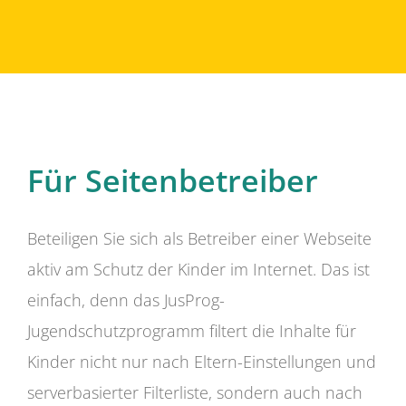
Für Seitenbetreiber
Beteiligen Sie sich als Betreiber einer Webseite
aktiv am Schutz der Kinder im Internet. Das ist
einfach, denn das JusProg-
Jugendschutzprogramm filtert die Inhalte für
Kinder nicht nur nach Eltern-Einstellungen und
serverbasierter Filterliste, sondern auch nach