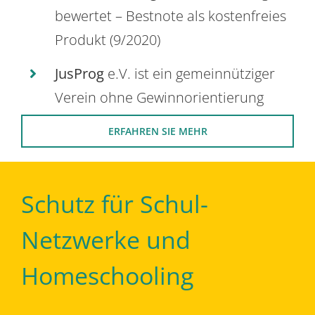
bewertet – Bestnote als kostenfreies
Produkt (9/2020)
JusProg
e.V. ist ein gemeinnütziger
Verein ohne Gewinnorientierung
ERFAHREN SIE MEHR
Schutz für Schul-
Netzwerke und
Homeschooling