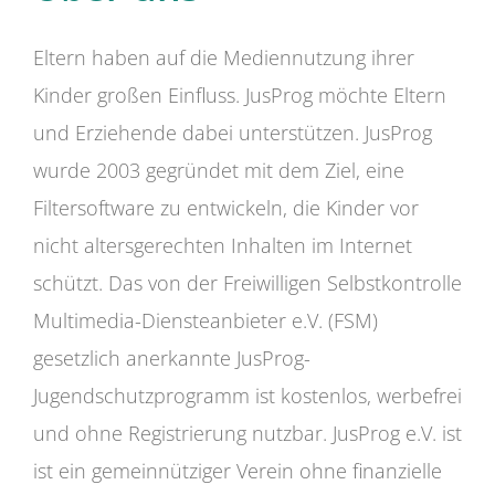
Eltern haben auf die Mediennutzung ihrer
Kinder großen Einfluss. JusProg möchte Eltern
und Erziehende dabei unterstützen. JusProg
wurde 2003 gegründet mit dem Ziel, eine
Filtersoftware zu entwickeln, die Kinder vor
nicht altersgerechten Inhalten im Internet
schützt. Das von der Freiwilligen Selbstkontrolle
Multimedia-Diensteanbieter e.V. (FSM)
gesetzlich anerkannte JusProg-
Jugendschutzprogramm ist kostenlos, werbefrei
und ohne Registrierung nutzbar. JusProg e.V. ist
ist ein gemeinnütziger Verein ohne finanzielle