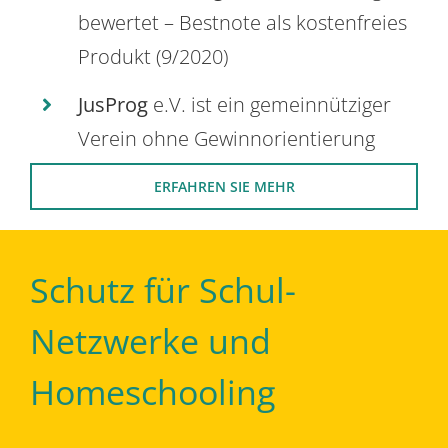
bewertet – Bestnote als kostenfreies
Produkt (9/2020)
JusProg
e.V. ist ein gemeinnütziger
Verein ohne Gewinnorientierung
ERFAHREN SIE MEHR
Schutz für Schul-
Netzwerke und
Homeschooling