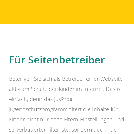
Für Seitenbetreiber
Beteiligen Sie sich als Betreiber einer Webseite
aktiv am Schutz der Kinder im Internet. Das ist
einfach, denn das JusProg-
Jugendschutzprogramm filtert die Inhalte für
Kinder nicht nur nach Eltern-Einstellungen und
serverbasierter Filterliste, sondern auch nach