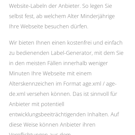
Website-Labeln der Anbieter. So legen Sie
selbst fest, ab welchem Alter Minderjährige
Ihre Webseite besuchen dürfen.
Wir bieten Ihnen einen kostenfrei und einfach
zu bedienenden Label-Generator, mit dem Sie
in den meisten Fällen innerhalb weniger
Minuten Ihre Webseite mit einem
Alterskennzeichen im Format age.xml / age-
de.xml versehen können. Das ist sinnvoll für
Anbieter mit potentiell
entwicklungsbeeiträchtigenden Inhalten. Auf
diese Weise können Anbieter ihren
Verpflichtungen aus dem