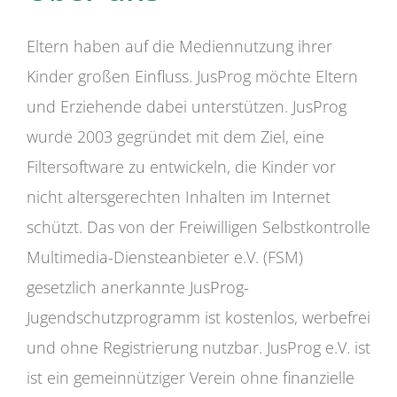
Eltern haben auf die Mediennutzung ihrer
Kinder großen Einfluss. JusProg möchte Eltern
und Erziehende dabei unterstützen. JusProg
wurde 2003 gegründet mit dem Ziel, eine
Filtersoftware zu entwickeln, die Kinder vor
nicht altersgerechten Inhalten im Internet
schützt. Das von der Freiwilligen Selbstkontrolle
Multimedia-Diensteanbieter e.V. (FSM)
gesetzlich anerkannte JusProg-
Jugendschutzprogramm ist kostenlos, werbefrei
und ohne Registrierung nutzbar. JusProg e.V. ist
ist ein gemeinnütziger Verein ohne finanzielle