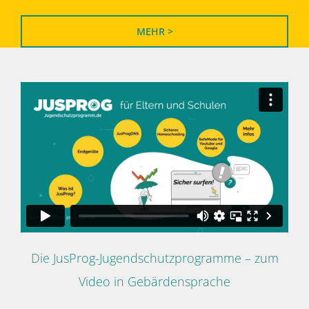
MEHR >
Die JusProg-Jugendschutzprogramme – zum
Video in Gebärdensprache