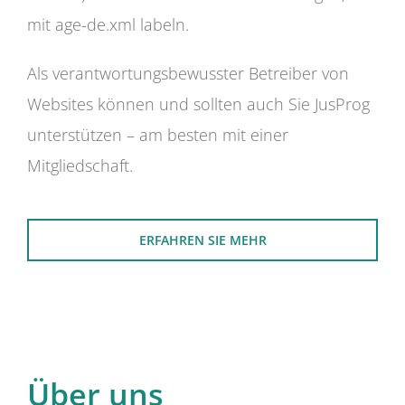
mit age-de.xml labeln.
Als verantwortungsbewusster Betreiber von
Websites können und sollten auch Sie JusProg
unterstützen – am besten mit einer
Mitgliedschaft.
ERFAHREN SIE MEHR
Über uns