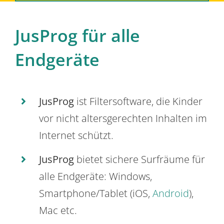
JusProg für alle
Endgeräte
JusProg
ist Filtersoftware, die Kinder
vor nicht altersgerechten Inhalten im
Internet schützt.
JusProg
bietet sichere Surfräume für
alle Endgeräte: Windows,
Smartphone/Tablet (iOS,
Android
),
Mac etc.