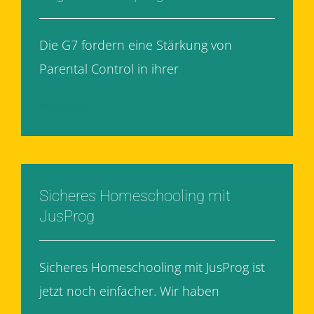
Die G7 fordern eine Stärkung von
Parental Control in ihrer
[...]
Weiterlesen
Sicheres Homeschooling mit
JusProg
Sicheres Homeschooling mit JusProg ist
jetzt noch einfacher. Wir haben
[...]