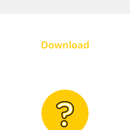
Download
Hier finden Sie