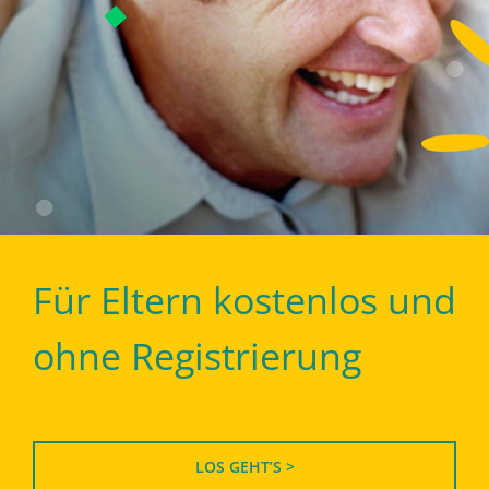
Für Eltern kostenlos und
ohne Registrierung
LOS GEHT’S >