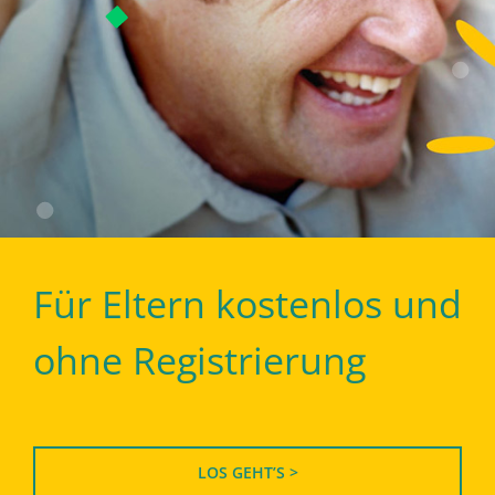
Für Eltern kostenlos und
ohne Registrierung
LOS GEHT’S >