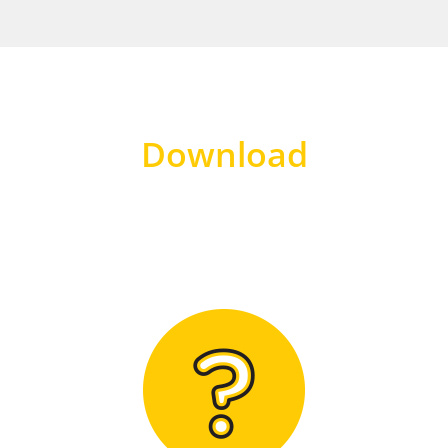
Download
Hier finden Sie