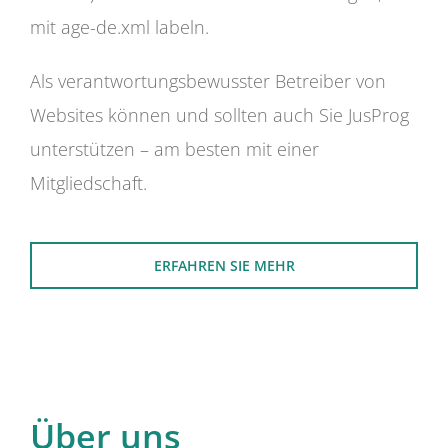
mit age-de.xml labeln.
Als verantwortungsbewusster Betreiber von
Websites können und sollten auch Sie JusProg
unterstützen – am besten mit einer
Mitgliedschaft.
ERFAHREN SIE MEHR
Über uns