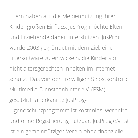
Eltern haben auf die Mediennutzung ihrer
Kinder großen Einfluss. JusProg möchte Eltern
und Erziehende dabei unterstützen. JusProg
wurde 2003 gegründet mit dem Ziel, eine
Filtersoftware zu entwickeln, die Kinder vor
nicht altersgerechten Inhalten im Internet
schützt. Das von der Freiwilligen Selbstkontrolle
Multimedia-Diensteanbieter e.V. (FSM)
gesetzlich anerkannte JusProg-
Jugendschutzprogramm ist kostenlos, werbefrei
und ohne Registrierung nutzbar. JusProg e.V. ist
ist ein gemeinnütziger Verein ohne finanzielle