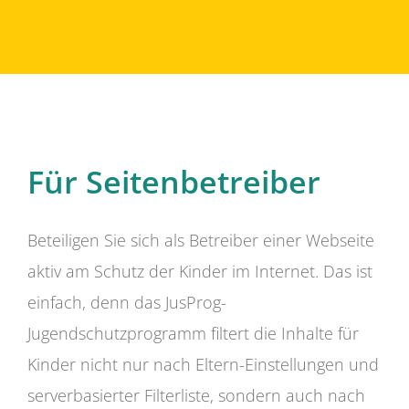
Für Seitenbetreiber
Beteiligen Sie sich als Betreiber einer Webseite
aktiv am Schutz der Kinder im Internet. Das ist
einfach, denn das JusProg-
Jugendschutzprogramm filtert die Inhalte für
Kinder nicht nur nach Eltern-Einstellungen und
serverbasierter Filterliste, sondern auch nach