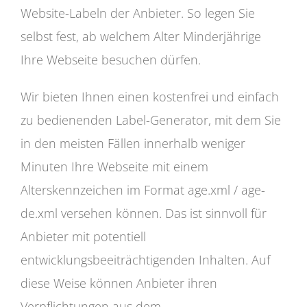
Website-Labeln der Anbieter. So legen Sie
selbst fest, ab welchem Alter Minderjährige
Ihre Webseite besuchen dürfen.
Wir bieten Ihnen einen kostenfrei und einfach
zu bedienenden Label-Generator, mit dem Sie
in den meisten Fällen innerhalb weniger
Minuten Ihre Webseite mit einem
Alterskennzeichen im Format age.xml / age-
de.xml versehen können. Das ist sinnvoll für
Anbieter mit potentiell
entwicklungsbeeiträchtigenden Inhalten. Auf
diese Weise können Anbieter ihren
Verpflichtungen aus dem