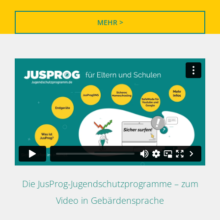
MEHR >
Die JusProg-Jugendschutzprogramme – zum
Video in Gebärdensprache