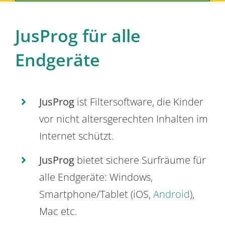
JusProg für alle
Endgeräte
JusProg
ist Filtersoftware, die Kinder
vor nicht altersgerechten Inhalten im
Internet schützt.
JusProg
bietet sichere Surfräume für
alle Endgeräte: Windows,
Smartphone/Tablet (iOS,
Android
),
Mac etc.