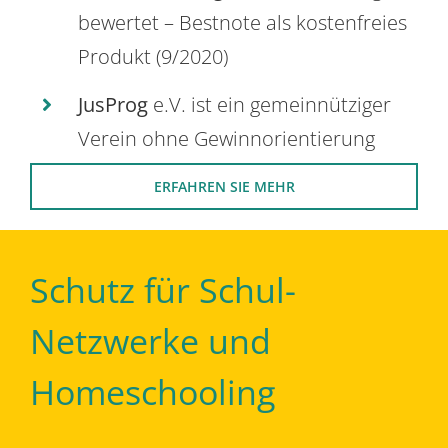
bewertet – Bestnote als kostenfreies
Produkt (9/2020)
JusProg
e.V. ist ein gemeinnütziger
Verein ohne Gewinnorientierung
ERFAHREN SIE MEHR
Schutz für Schul-
Netzwerke und
Homeschooling