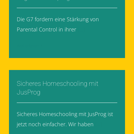
Die G7 fordern eine Stärkung von
Parental Control in ihrer
[...]
Weiterlesen
Sicheres Homeschooling mit
JusProg
Sicheres Homeschooling mit JusProg ist
jetzt noch einfacher. Wir haben
[...]