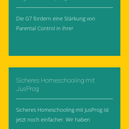
Die G7 fordern eine Stärkung von
Parental Control in ihrer
[...]
Weiterlesen
Sicheres Homeschooling mit
JusProg
Sicheres Homeschooling mit JusProg ist
jetzt noch einfacher. Wir haben
[...]