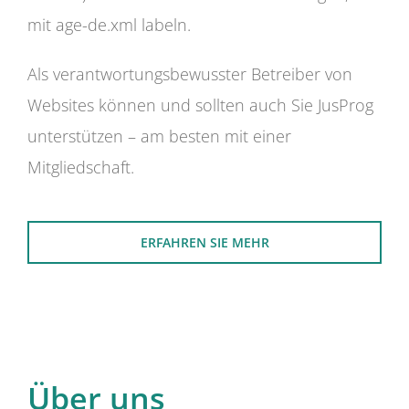
mit age-de.xml labeln.
Als verantwortungsbewusster Betreiber von
Websites können und sollten auch Sie JusProg
unterstützen – am besten mit einer
Mitgliedschaft.
ERFAHREN SIE MEHR
Über uns