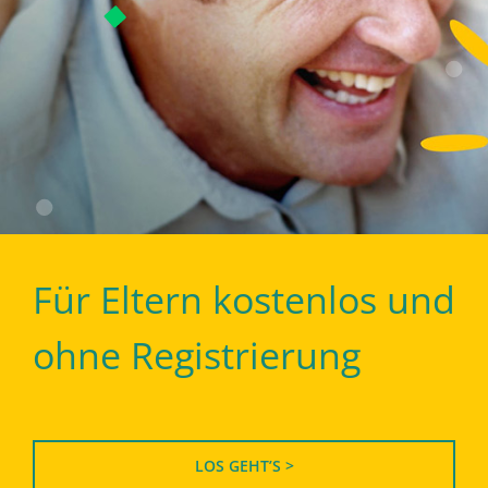
Für Eltern kostenlos und
ohne Registrierung
LOS GEHT’S >