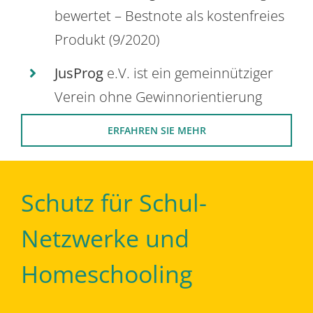
bewertet – Bestnote als kostenfreies
Produkt (9/2020)
JusProg
e.V. ist ein gemeinnütziger
Verein ohne Gewinnorientierung
ERFAHREN SIE MEHR
Schutz für Schul-
Netzwerke und
Homeschooling