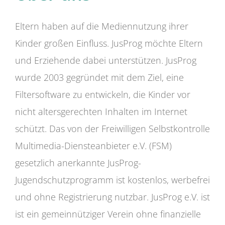
Eltern haben auf die Mediennutzung ihrer
Kinder großen Einfluss. JusProg möchte Eltern
und Erziehende dabei unterstützen. JusProg
wurde 2003 gegründet mit dem Ziel, eine
Filtersoftware zu entwickeln, die Kinder vor
nicht altersgerechten Inhalten im Internet
schützt. Das von der Freiwilligen Selbstkontrolle
Multimedia-Diensteanbieter e.V. (FSM)
gesetzlich anerkannte JusProg-
Jugendschutzprogramm ist kostenlos, werbefrei
und ohne Registrierung nutzbar. JusProg e.V. ist
ist ein gemeinnütziger Verein ohne finanzielle