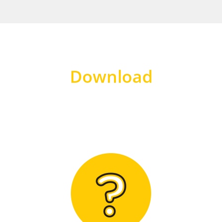
Download
Hier finden Sie