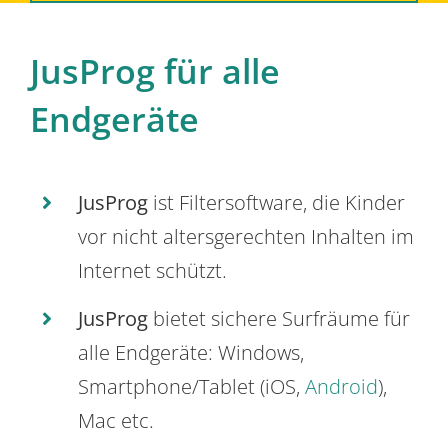
JusProg für alle
Endgeräte
JusProg
ist Filtersoftware, die Kinder
vor nicht altersgerechten Inhalten im
Internet schützt.
JusProg
bietet sichere Surfräume für
alle Endgeräte: Windows,
Smartphone/Tablet (iOS,
Android
),
Mac etc.