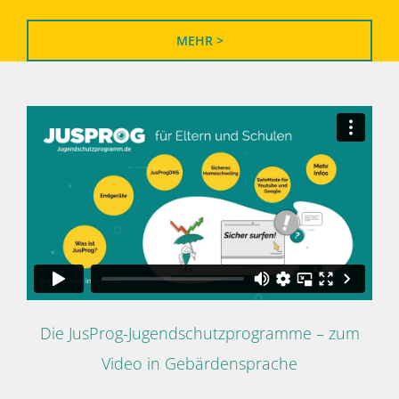
MEHR >
Die JusProg-Jugendschutzprogramme – zum
Video in Gebärdensprache