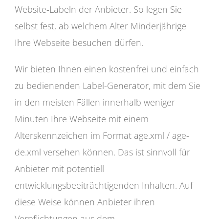
Website-Labeln der Anbieter. So legen Sie
selbst fest, ab welchem Alter Minderjährige
Ihre Webseite besuchen dürfen.
Wir bieten Ihnen einen kostenfrei und einfach
zu bedienenden Label-Generator, mit dem Sie
in den meisten Fällen innerhalb weniger
Minuten Ihre Webseite mit einem
Alterskennzeichen im Format age.xml / age-
de.xml versehen können. Das ist sinnvoll für
Anbieter mit potentiell
entwicklungsbeeiträchtigenden Inhalten. Auf
diese Weise können Anbieter ihren
Verpflichtungen aus dem