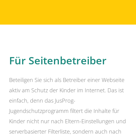
Für Seitenbetreiber
Beteiligen Sie sich als Betreiber einer Webseite
aktiv am Schutz der Kinder im Internet. Das ist
einfach, denn das JusProg-
Jugendschutzprogramm filtert die Inhalte für
Kinder nicht nur nach Eltern-Einstellungen und
serverbasierter Filterliste, sondern auch nach