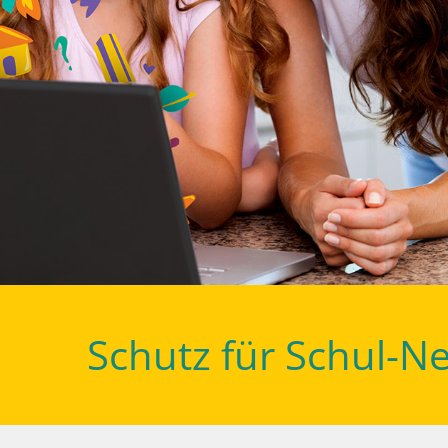
Schutz für Schul-