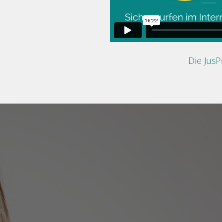
Die Jus