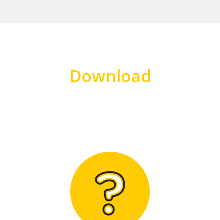
Download
Hier finden Sie