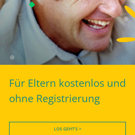
Für Eltern kostenlos und
ohne Registrierung
LOS GEHT’S >