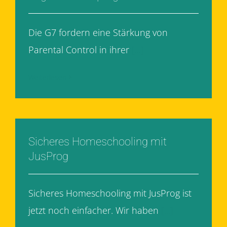
Die G7 fordern eine Stärkung von
Parental Control in ihrer
[...]
Weiterlesen
Sicheres Homeschooling mit
JusProg
Sicheres Homeschooling mit JusProg ist
jetzt noch einfacher. Wir haben
[...]