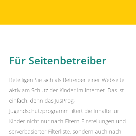
Für Seitenbetreiber
Beteiligen Sie sich als Betreiber einer Webseite
aktiv am Schutz der Kinder im Internet. Das ist
einfach, denn das JusProg-
Jugendschutzprogramm filtert die Inhalte für
Kinder nicht nur nach Eltern-Einstellungen und
serverbasierter Filterliste, sondern auch nach