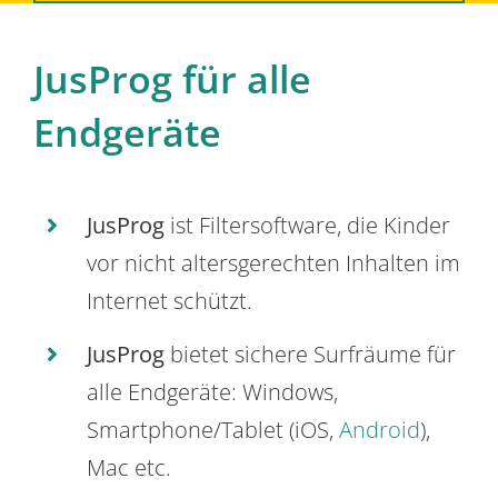
JusProg für alle
Endgeräte
JusProg
ist Filtersoftware, die Kinder
vor nicht altersgerechten Inhalten im
Internet schützt.
JusProg
bietet sichere Surfräume für
alle Endgeräte: Windows,
Smartphone/Tablet (iOS,
Android
),
Mac etc.