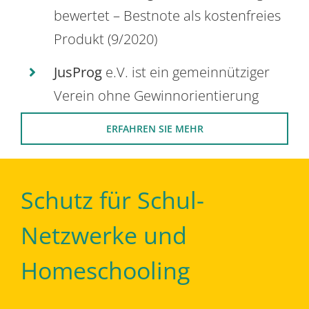
bewertet – Bestnote als kostenfreies
Produkt (9/2020)
JusProg
e.V. ist ein gemeinnütziger
Verein ohne Gewinnorientierung
ERFAHREN SIE MEHR
Schutz für Schul-
Netzwerke und
Homeschooling