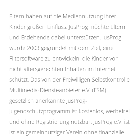
Eltern haben auf die Mediennutzung ihrer
Kinder großen Einfluss. JusProg möchte Eltern
und Erziehende dabei unterstützen. JusProg
wurde 2003 gegründet mit dem Ziel, eine
Filtersoftware zu entwickeln, die Kinder vor
nicht altersgerechten Inhalten im Internet
schützt. Das von der Freiwilligen Selbstkontrolle
Multimedia-Diensteanbieter e.V. (FSM)
gesetzlich anerkannte JusProg-
Jugendschutzprogramm ist kostenlos, werbefrei
und ohne Registrierung nutzbar. JusProg e.V. ist
ist ein gemeinnütziger Verein ohne finanzielle