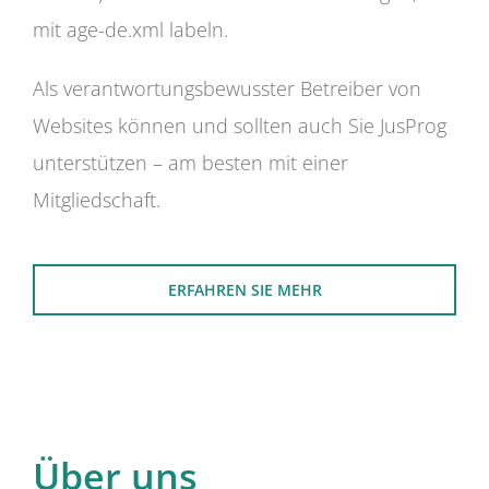
mit age-de.xml labeln.
Als verantwortungsbewusster Betreiber von
Websites können und sollten auch Sie JusProg
unterstützen – am besten mit einer
Mitgliedschaft.
ERFAHREN SIE MEHR
Über uns