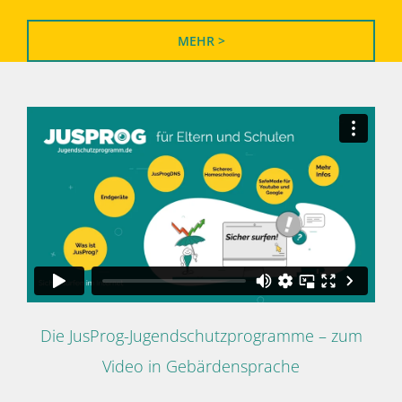
MEHR >
Die JusProg-Jugendschutzprogramme – zum
Video in Gebärdensprache