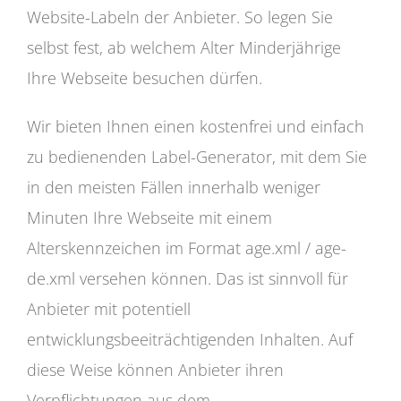
Website-Labeln der Anbieter. So legen Sie
selbst fest, ab welchem Alter Minderjährige
Ihre Webseite besuchen dürfen.
Wir bieten Ihnen einen kostenfrei und einfach
zu bedienenden Label-Generator, mit dem Sie
in den meisten Fällen innerhalb weniger
Minuten Ihre Webseite mit einem
Alterskennzeichen im Format age.xml / age-
de.xml versehen können. Das ist sinnvoll für
Anbieter mit potentiell
entwicklungsbeeiträchtigenden Inhalten. Auf
diese Weise können Anbieter ihren
Verpflichtungen aus dem