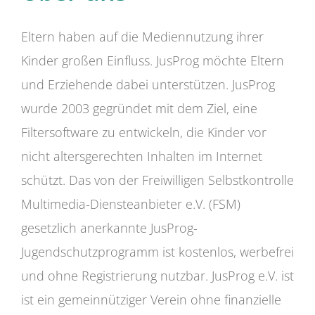
Eltern haben auf die Mediennutzung ihrer
Kinder großen Einfluss. JusProg möchte Eltern
und Erziehende dabei unterstützen. JusProg
wurde 2003 gegründet mit dem Ziel, eine
Filtersoftware zu entwickeln, die Kinder vor
nicht altersgerechten Inhalten im Internet
schützt. Das von der Freiwilligen Selbstkontrolle
Multimedia-Diensteanbieter e.V. (FSM)
gesetzlich anerkannte JusProg-
Jugendschutzprogramm ist kostenlos, werbefrei
und ohne Registrierung nutzbar. JusProg e.V. ist
ist ein gemeinnütziger Verein ohne finanzielle