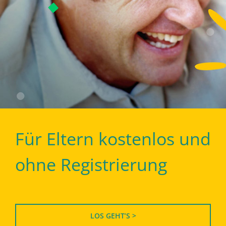
Für Eltern kostenlos und
ohne Registrierung
LOS GEHT’S >