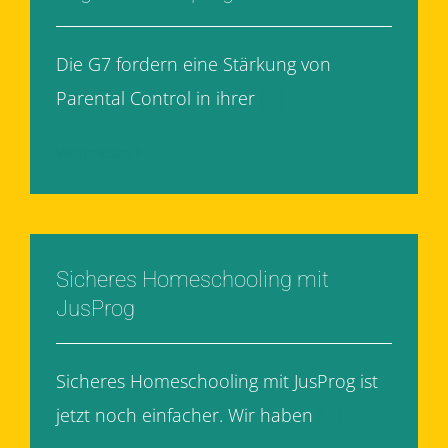
Die G7 fordern eine Stärkung von
Parental Control in ihrer
[...]
Weiterlesen
Sicheres Homeschooling mit
JusProg
Sicheres Homeschooling mit JusProg ist
jetzt noch einfacher. Wir haben
[...]