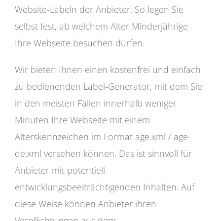
Website-Labeln der Anbieter. So legen Sie
selbst fest, ab welchem Alter Minderjährige
Ihre Webseite besuchen dürfen.
Wir bieten Ihnen einen kostenfrei und einfach
zu bedienenden Label-Generator, mit dem Sie
in den meisten Fällen innerhalb weniger
Minuten Ihre Webseite mit einem
Alterskennzeichen im Format age.xml / age-
de.xml versehen können. Das ist sinnvoll für
Anbieter mit potentiell
entwicklungsbeeiträchtigenden Inhalten. Auf
diese Weise können Anbieter ihren
Verpflichtungen aus dem