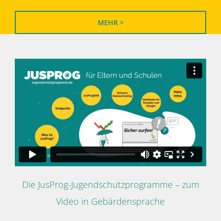
MEHR >
Die JusProg-Jugendschutzprogramme – zum
Video in Gebärdensprache