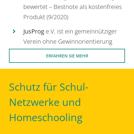
bewertet – Bestnote als kostenfreies
Produkt (9/2020)
JusProg
e.V. ist ein gemeinnütziger
Verein ohne Gewinnorientierung
ERFAHREN SIE MEHR
Schutz für Schul-
Netzwerke und
Homeschooling