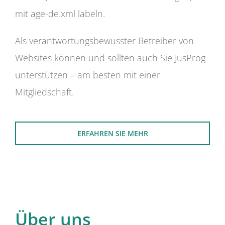
mit age-de.xml labeln.
Als verantwortungsbewusster Betreiber von
Websites können und sollten auch Sie JusProg
unterstützen – am besten mit einer
Mitgliedschaft.
ERFAHREN SIE MEHR
Über uns