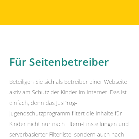
Für Seitenbetreiber
Beteiligen Sie sich als Betreiber einer Webseite
aktiv am Schutz der Kinder im Internet. Das ist
einfach, denn das JusProg-
Jugendschutzprogramm filtert die Inhalte für
Kinder nicht nur nach Eltern-Einstellungen und
serverbasierter Filterliste, sondern auch nach