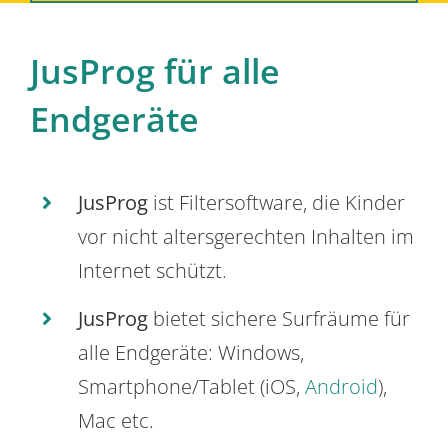
JusProg für alle
Endgeräte
JusProg
ist Filtersoftware, die Kinder
vor nicht altersgerechten Inhalten im
Internet schützt.
JusProg
bietet sichere Surfräume für
alle Endgeräte: Windows,
Smartphone/Tablet (iOS,
Android
),
Mac etc.