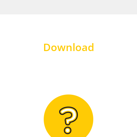
Download
Hier finden Sie