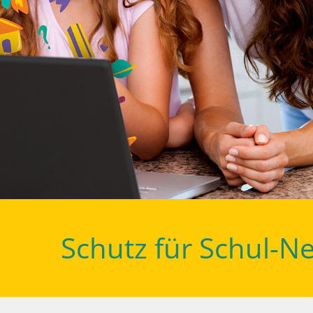
Schutz für Schul-