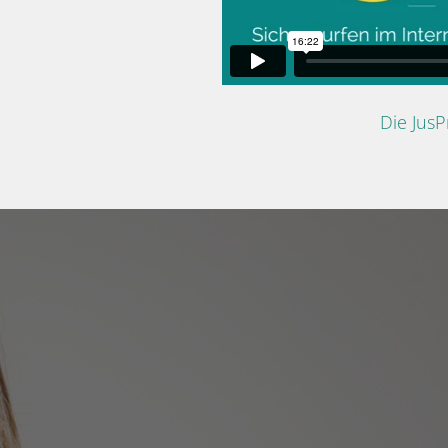
Die Jus