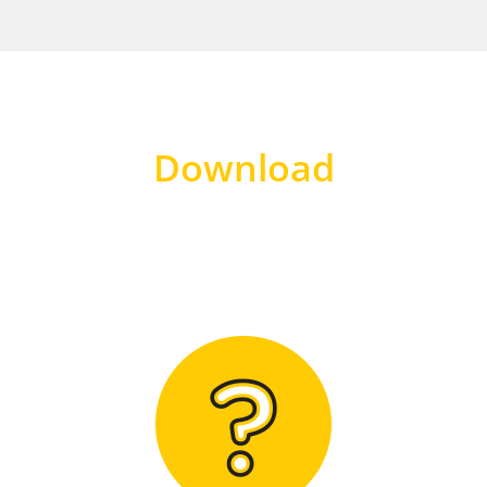
Download
Hier finden Sie