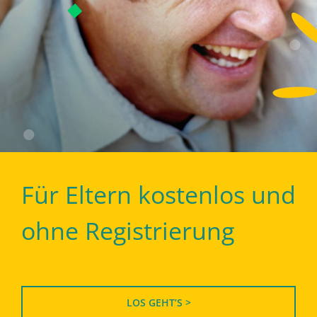
Für Eltern kostenlos und
ohne Registrierung
LOS GEHT’S >