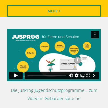
MEHR >
Die JusProg-Jugendschutzprogramme – zum
Video in Gebärdensprache