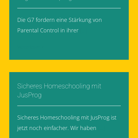
Die G7 fordern eine Stärkung von
Parental Control in ihrer
[...]
Weiterlesen
Sicheres Homeschooling mit
JusProg
Sicheres Homeschooling mit JusProg ist
jetzt noch einfacher. Wir haben
[...]