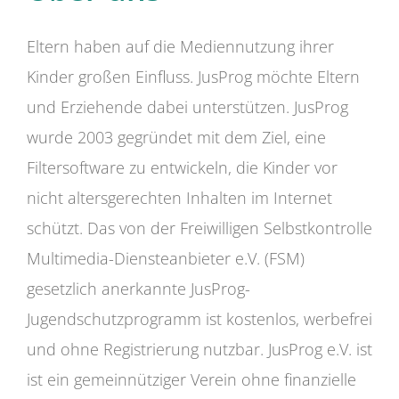
Eltern haben auf die Mediennutzung ihrer
Kinder großen Einfluss. JusProg möchte Eltern
und Erziehende dabei unterstützen. JusProg
wurde 2003 gegründet mit dem Ziel, eine
Filtersoftware zu entwickeln, die Kinder vor
nicht altersgerechten Inhalten im Internet
schützt. Das von der Freiwilligen Selbstkontrolle
Multimedia-Diensteanbieter e.V. (FSM)
gesetzlich anerkannte JusProg-
Jugendschutzprogramm ist kostenlos, werbefrei
und ohne Registrierung nutzbar. JusProg e.V. ist
ist ein gemeinnütziger Verein ohne finanzielle