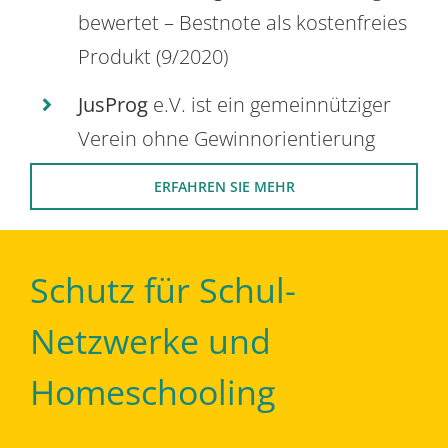
bewertet – Bestnote als kostenfreies
Produkt (9/2020)
JusProg
e.V. ist ein gemeinnütziger
Verein ohne Gewinnorientierung
ERFAHREN SIE MEHR
Schutz für Schul-
Netzwerke und
Homeschooling