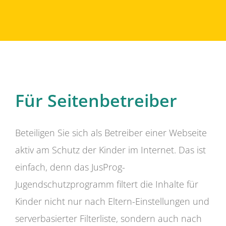
Für Seitenbetreiber
Beteiligen Sie sich als Betreiber einer Webseite
aktiv am Schutz der Kinder im Internet. Das ist
einfach, denn das JusProg-
Jugendschutzprogramm filtert die Inhalte für
Kinder nicht nur nach Eltern-Einstellungen und
serverbasierter Filterliste, sondern auch nach