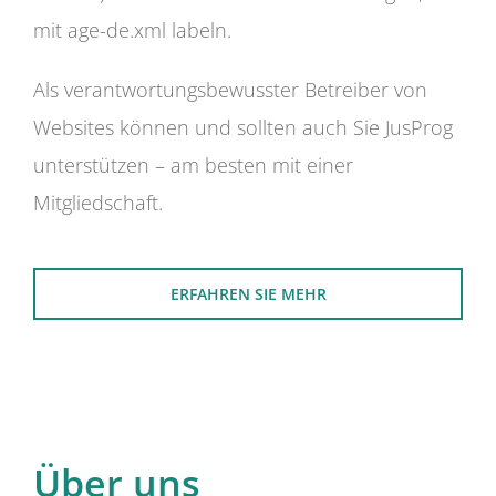
mit age-de.xml labeln.
Als verantwortungsbewusster Betreiber von
Websites können und sollten auch Sie JusProg
unterstützen – am besten mit einer
Mitgliedschaft.
ERFAHREN SIE MEHR
Über uns