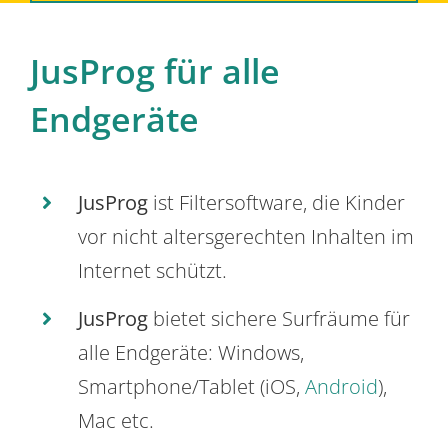
JusProg für alle
Endgeräte
JusProg
ist Filtersoftware, die Kinder
vor nicht altersgerechten Inhalten im
Internet schützt.
JusProg
bietet sichere Surfräume für
alle Endgeräte: Windows,
Smartphone/Tablet (iOS,
Android
),
Mac etc.