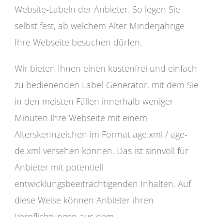
Website-Labeln der Anbieter. So legen Sie
selbst fest, ab welchem Alter Minderjährige
Ihre Webseite besuchen dürfen.
Wir bieten Ihnen einen kostenfrei und einfach
zu bedienenden Label-Generator, mit dem Sie
in den meisten Fällen innerhalb weniger
Minuten Ihre Webseite mit einem
Alterskennzeichen im Format age.xml / age-
de.xml versehen können. Das ist sinnvoll für
Anbieter mit potentiell
entwicklungsbeeiträchtigenden Inhalten. Auf
diese Weise können Anbieter ihren
Verpflichtungen aus dem