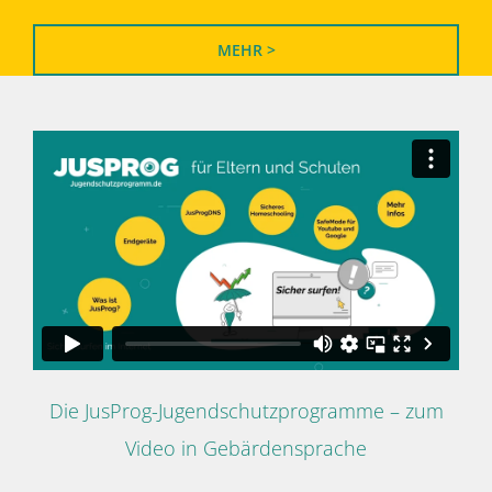
MEHR >
Die JusProg-Jugendschutzprogramme – zum
Video in Gebärdensprache