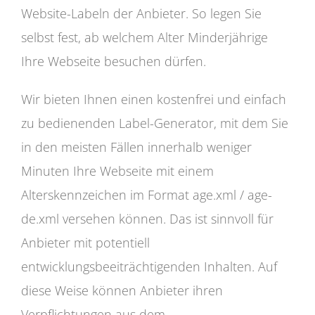
Website-Labeln der Anbieter. So legen Sie
selbst fest, ab welchem Alter Minderjährige
Ihre Webseite besuchen dürfen.
Wir bieten Ihnen einen kostenfrei und einfach
zu bedienenden Label-Generator, mit dem Sie
in den meisten Fällen innerhalb weniger
Minuten Ihre Webseite mit einem
Alterskennzeichen im Format age.xml / age-
de.xml versehen können. Das ist sinnvoll für
Anbieter mit potentiell
entwicklungsbeeiträchtigenden Inhalten. Auf
diese Weise können Anbieter ihren
Verpflichtungen aus dem