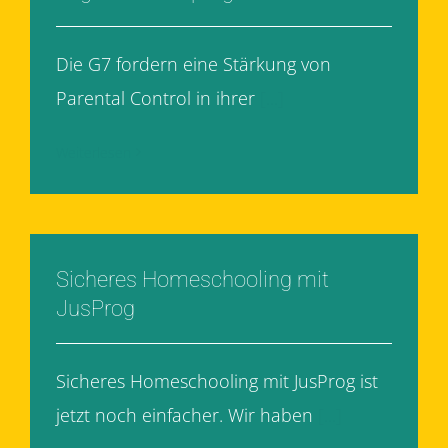
Die G7 fordern eine Stärkung von
Parental Control in ihrer
[...]
Weiterlesen
Sicheres Homeschooling mit
JusProg
Sicheres Homeschooling mit JusProg ist
jetzt noch einfacher. Wir haben
[...]