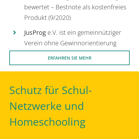
bewertet – Bestnote als kostenfreies
Produkt (9/2020)
JusProg
e.V. ist ein gemeinnütziger
Verein ohne Gewinnorientierung
ERFAHREN SIE MEHR
Schutz für Schul-
Netzwerke und
Homeschooling