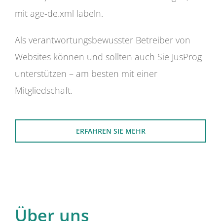
mit age-de.xml labeln.
Als verantwortungsbewusster Betreiber von
Websites können und sollten auch Sie JusProg
unterstützen – am besten mit einer
Mitgliedschaft.
ERFAHREN SIE MEHR
Über uns