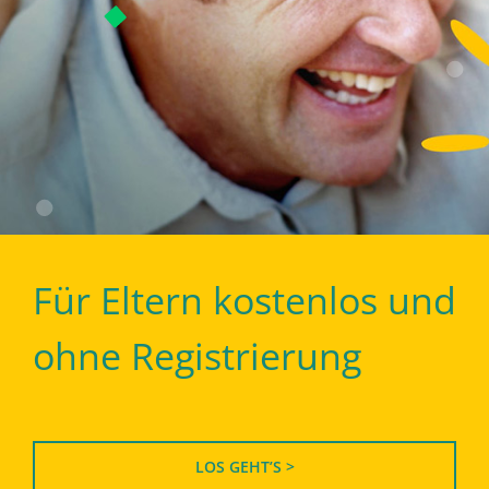
Für Eltern kostenlos und
ohne Registrierung
LOS GEHT’S >