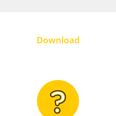
Download
Hier finden Sie