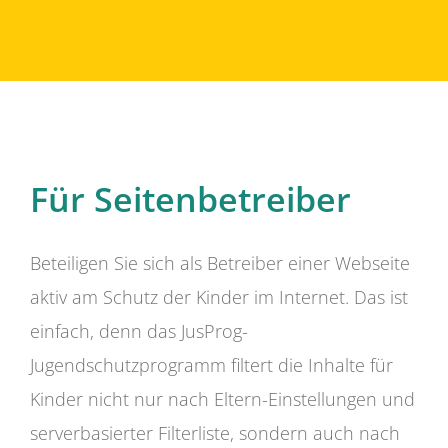
Für Seitenbetreiber
Beteiligen Sie sich als Betreiber einer Webseite
aktiv am Schutz der Kinder im Internet. Das ist
einfach, denn das JusProg-
Jugendschutzprogramm filtert die Inhalte für
Kinder nicht nur nach Eltern-Einstellungen und
serverbasierter Filterliste, sondern auch nach