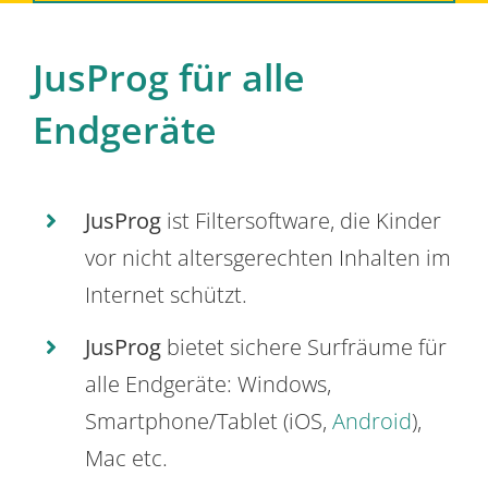
JusProg für alle
Endgeräte
JusProg
ist Filtersoftware, die Kinder
vor nicht altersgerechten Inhalten im
Internet schützt.
JusProg
bietet sichere Surfräume für
alle Endgeräte: Windows,
Smartphone/Tablet (iOS,
Android
),
Mac etc.