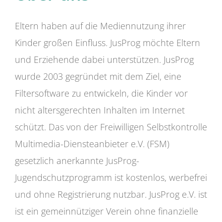
Eltern haben auf die Mediennutzung ihrer
Kinder großen Einfluss. JusProg möchte Eltern
und Erziehende dabei unterstützen. JusProg
wurde 2003 gegründet mit dem Ziel, eine
Filtersoftware zu entwickeln, die Kinder vor
nicht altersgerechten Inhalten im Internet
schützt. Das von der Freiwilligen Selbstkontrolle
Multimedia-Diensteanbieter e.V. (FSM)
gesetzlich anerkannte JusProg-
Jugendschutzprogramm ist kostenlos, werbefrei
und ohne Registrierung nutzbar. JusProg e.V. ist
ist ein gemeinnütziger Verein ohne finanzielle