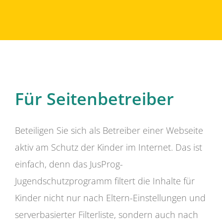
Für Seitenbetreiber
Beteiligen Sie sich als Betreiber einer Webseite
aktiv am Schutz der Kinder im Internet. Das ist
einfach, denn das JusProg-
Jugendschutzprogramm filtert die Inhalte für
Kinder nicht nur nach Eltern-Einstellungen und
serverbasierter Filterliste, sondern auch nach