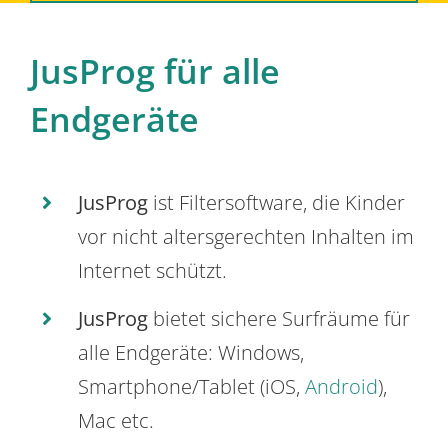
JusProg für alle
Endgeräte
JusProg
ist Filtersoftware, die Kinder
vor nicht altersgerechten Inhalten im
Internet schützt.
JusProg
bietet sichere Surfräume für
alle Endgeräte: Windows,
Smartphone/Tablet (iOS,
Android
),
Mac etc.