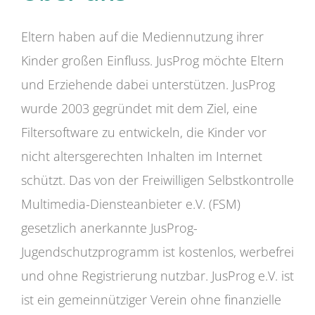
Eltern haben auf die Mediennutzung ihrer
Kinder großen Einfluss. JusProg möchte Eltern
und Erziehende dabei unterstützen. JusProg
wurde 2003 gegründet mit dem Ziel, eine
Filtersoftware zu entwickeln, die Kinder vor
nicht altersgerechten Inhalten im Internet
schützt. Das von der Freiwilligen Selbstkontrolle
Multimedia-Diensteanbieter e.V. (FSM)
gesetzlich anerkannte JusProg-
Jugendschutzprogramm ist kostenlos, werbefrei
und ohne Registrierung nutzbar. JusProg e.V. ist
ist ein gemeinnütziger Verein ohne finanzielle