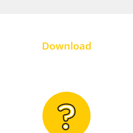
Download
Hier finden Sie