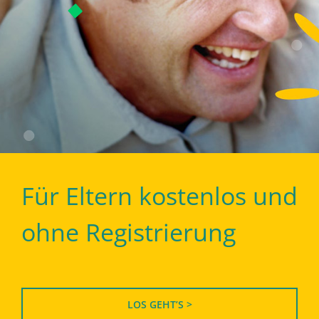
Für Eltern kostenlos und
ohne Registrierung
LOS GEHT’S >