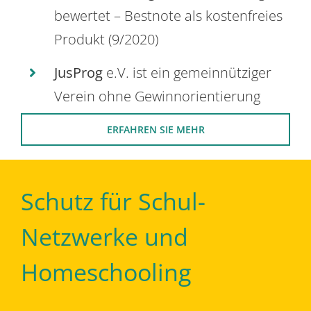
bewertet – Bestnote als kostenfreies
Produkt (9/2020)
JusProg
e.V. ist ein gemeinnütziger
Verein ohne Gewinnorientierung
ERFAHREN SIE MEHR
Schutz für Schul-
Netzwerke und
Homeschooling