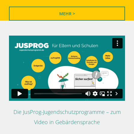
MEHR >
Die JusProg-Jugendschutzprogramme – zum
Video in Gebärdensprache