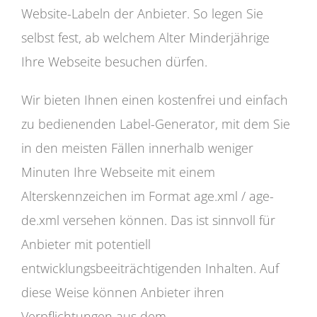
Website-Labeln der Anbieter. So legen Sie
selbst fest, ab welchem Alter Minderjährige
Ihre Webseite besuchen dürfen.
Wir bieten Ihnen einen kostenfrei und einfach
zu bedienenden Label-Generator, mit dem Sie
in den meisten Fällen innerhalb weniger
Minuten Ihre Webseite mit einem
Alterskennzeichen im Format age.xml / age-
de.xml versehen können. Das ist sinnvoll für
Anbieter mit potentiell
entwicklungsbeeiträchtigenden Inhalten. Auf
diese Weise können Anbieter ihren
Verpflichtungen aus dem