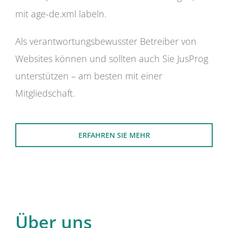
mit age-de.xml labeln.
Als verantwortungsbewusster Betreiber von
Websites können und sollten auch Sie JusProg
unterstützen – am besten mit einer
Mitgliedschaft.
ERFAHREN SIE MEHR
Über uns