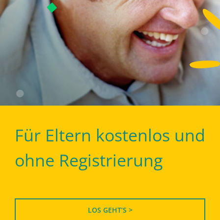
Für Eltern kostenlos und
ohne Registrierung
LOS GEHT’S >