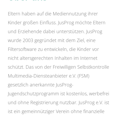
Eltern haben auf die Mediennutzung ihrer
Kinder großen Einfluss. JusProg möchte Eltern
und Erziehende dabei unterstützen. JusProg
wurde 2003 gegründet mit dem Ziel, eine
Filtersoftware zu entwickeln, die Kinder vor
nicht altersgerechten Inhalten im Internet
schützt. Das von der Freiwilligen Selbstkontrolle
Multimedia-Diensteanbieter e.V. (FSM)
gesetzlich anerkannte JusProg-
Jugendschutzprogramm ist kostenlos, werbefrei
und ohne Registrierung nutzbar. JusProg e.V. ist
ist ein gemeinnütziger Verein ohne finanzielle