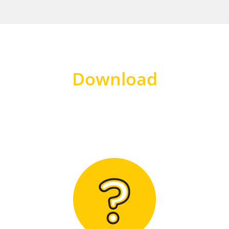
Download
Hier finden Sie