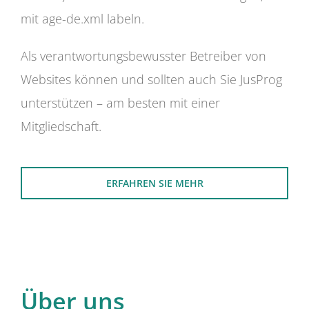
mit age-de.xml labeln.
Als verantwortungsbewusster Betreiber von
Websites können und sollten auch Sie JusProg
unterstützen – am besten mit einer
Mitgliedschaft.
ERFAHREN SIE MEHR
Über uns