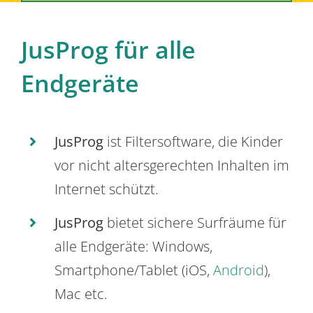
JusProg für alle
Endgeräte
JusProg
ist Filtersoftware, die Kinder
vor nicht altersgerechten Inhalten im
Internet schützt.
JusProg
bietet sichere Surfräume für
alle Endgeräte: Windows,
Smartphone/Tablet (iOS,
Android
),
Mac etc.