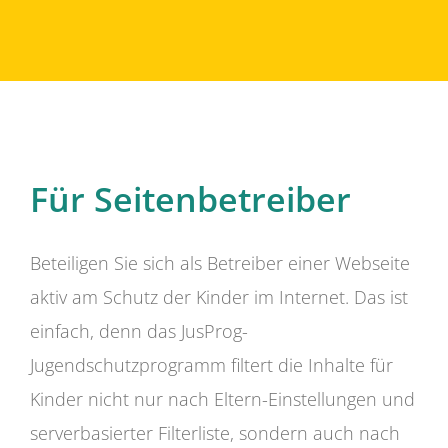
Für Seitenbetreiber
Beteiligen Sie sich als Betreiber einer Webseite
aktiv am Schutz der Kinder im Internet. Das ist
einfach, denn das JusProg-
Jugendschutzprogramm filtert die Inhalte für
Kinder nicht nur nach Eltern-Einstellungen und
serverbasierter Filterliste, sondern auch nach