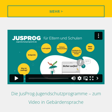
MEHR >
Die JusProg-Jugendschutzprogramme – zum
Video in Gebärdensprache