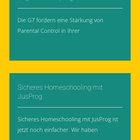
Die G7 fordern eine Stärkung von
Parental Control in ihrer
[...]
Weiterlesen
Sicheres Homeschooling mit
JusProg
Sicheres Homeschooling mit JusProg ist
jetzt noch einfacher. Wir haben
[...]