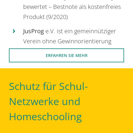
bewertet – Bestnote als kostenfreies
Produkt (9/2020)
JusProg
e.V. ist ein gemeinnütziger
Verein ohne Gewinnorientierung
ERFAHREN SIE MEHR
Schutz für Schul-
Netzwerke und
Homeschooling