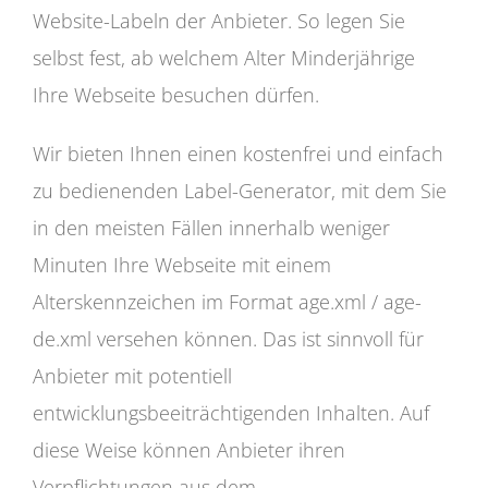
Website-Labeln der Anbieter. So legen Sie
selbst fest, ab welchem Alter Minderjährige
Ihre Webseite besuchen dürfen.
Wir bieten Ihnen einen kostenfrei und einfach
zu bedienenden Label-Generator, mit dem Sie
in den meisten Fällen innerhalb weniger
Minuten Ihre Webseite mit einem
Alterskennzeichen im Format age.xml / age-
de.xml versehen können. Das ist sinnvoll für
Anbieter mit potentiell
entwicklungsbeeiträchtigenden Inhalten. Auf
diese Weise können Anbieter ihren
Verpflichtungen aus dem