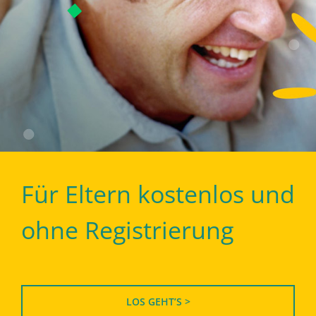
Für Eltern kostenlos und
ohne Registrierung
LOS GEHT’S >