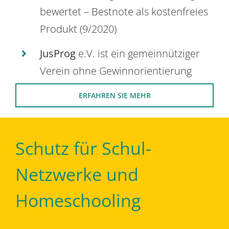
bewertet – Bestnote als kostenfreies
Produkt (9/2020)
JusProg
e.V. ist ein gemeinnütziger
Verein ohne Gewinnorientierung
ERFAHREN SIE MEHR
Schutz für Schul-
Netzwerke und
Homeschooling