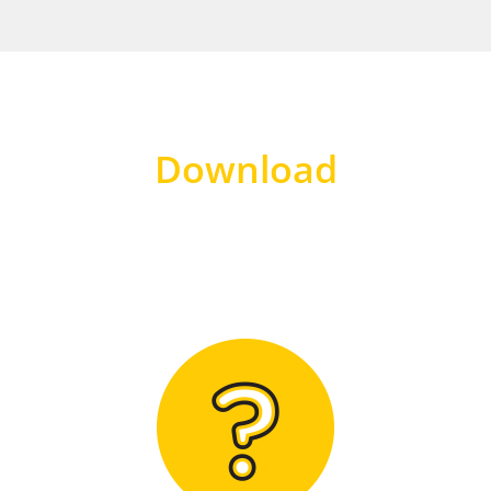
Download
Hier finden Sie