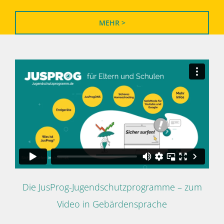
MEHR >
Die JusProg-Jugendschutzprogramme – zum
Video in Gebärdensprache