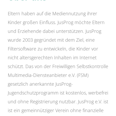
Eltern haben auf die Mediennutzung ihrer
Kinder großen Einfluss. JusProg möchte Eltern
und Erziehende dabei unterstützen. JusProg
wurde 2003 gegründet mit dem Ziel, eine
Filtersoftware zu entwickeln, die Kinder vor
nicht altersgerechten Inhalten im Internet
schützt. Das von der Freiwilligen Selbstkontrolle
Multimedia-Diensteanbieter e.V. (FSM)
gesetzlich anerkannte JusProg-
Jugendschutzprogramm ist kostenlos, werbefrei
und ohne Registrierung nutzbar. JusProg e.V. ist
ist ein gemeinnütziger Verein ohne finanzielle