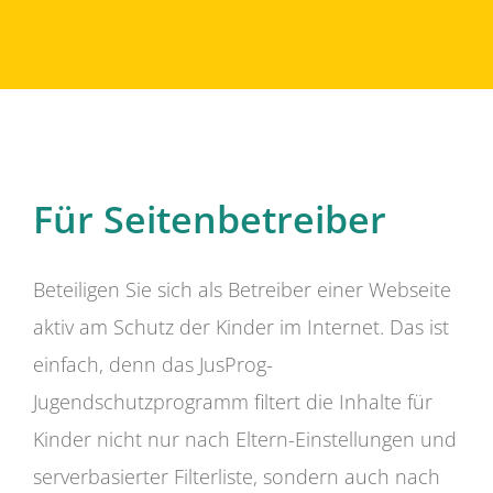
Für Seitenbetreiber
Beteiligen Sie sich als Betreiber einer Webseite
aktiv am Schutz der Kinder im Internet. Das ist
einfach, denn das JusProg-
Jugendschutzprogramm filtert die Inhalte für
Kinder nicht nur nach Eltern-Einstellungen und
serverbasierter Filterliste, sondern auch nach