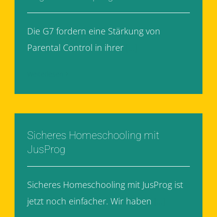
Die G7 fordern eine Stärkung von
Parental Control in ihrer
[...]
Weiterlesen
Sicheres Homeschooling mit
JusProg
Sicheres Homeschooling mit JusProg ist
jetzt noch einfacher. Wir haben
[...]