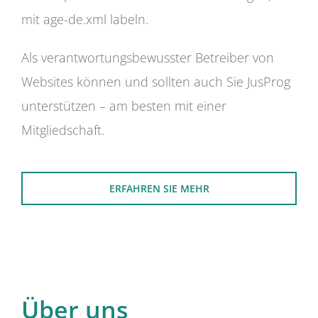
mit age-de.xml labeln.
Als verantwortungsbewusster Betreiber von
Websites können und sollten auch Sie JusProg
unterstützen – am besten mit einer
Mitgliedschaft.
ERFAHREN SIE MEHR
Über uns