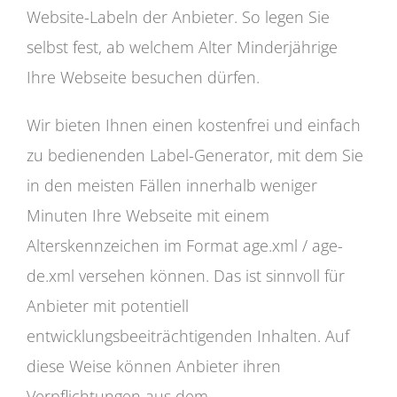
Website-Labeln der Anbieter. So legen Sie
selbst fest, ab welchem Alter Minderjährige
Ihre Webseite besuchen dürfen.
Wir bieten Ihnen einen kostenfrei und einfach
zu bedienenden Label-Generator, mit dem Sie
in den meisten Fällen innerhalb weniger
Minuten Ihre Webseite mit einem
Alterskennzeichen im Format age.xml / age-
de.xml versehen können. Das ist sinnvoll für
Anbieter mit potentiell
entwicklungsbeeiträchtigenden Inhalten. Auf
diese Weise können Anbieter ihren
Verpflichtungen aus dem