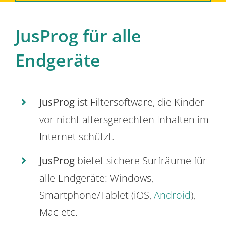
JusProg für alle
Endgeräte
JusProg
ist Filtersoftware, die Kinder
vor nicht altersgerechten Inhalten im
Internet schützt.
JusProg
bietet sichere Surfräume für
alle Endgeräte: Windows,
Smartphone/Tablet (iOS,
Android
),
Mac etc.