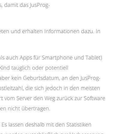
, damit das JusProg-
ten und erhalten Informationen dazu. In
e als auch Apps für Smartphone und Tablet)
ind tauglich oder potentiell
 aber kein Geburtsdatum, an den JusProg-
stleitzahl, die sich jedoch in den meisten
ort vom Server den Weg zurück zur Software
en nicht übertragen.
Es lassen deshalb mit den Statistiken