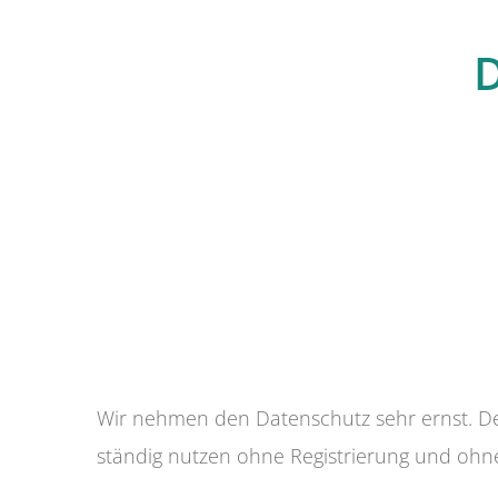
D
Wir nehmen den Datenschutz sehr ernst. De
ständig nutzen ohne Registrierung und ohn