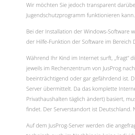
Wir möchten Sie jedoch transparent darübe
Jugendschutzprogramm funktionieren kann.
Bei der Installation der Windows-Software
der Hilfe-Funktion der Software im Bereich Da
Während Ihr Kind im Internet surft, „fragt“
jeweils im Rechenzentrum von JusProg nach, 
beeinträchtigend oder gar gefährdend ist. 
Server übermittelt. Da das komplette Interne
Privathaushalten täglich ändert) basiert, 
findet. Der Serverstandort ist Deutschland
Auf dem JusProg-Server werden die angefragt