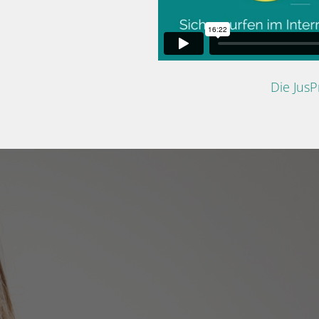
Die Jus