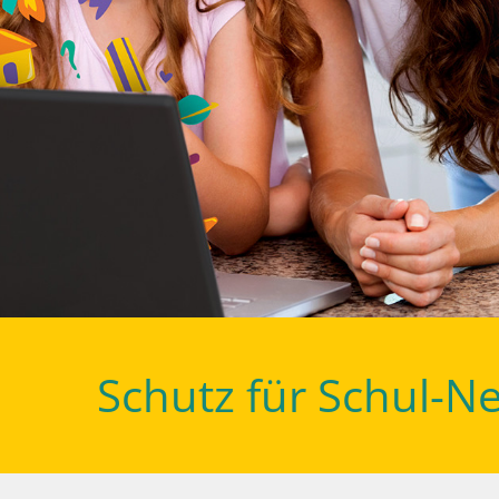
Schutz für Schul-