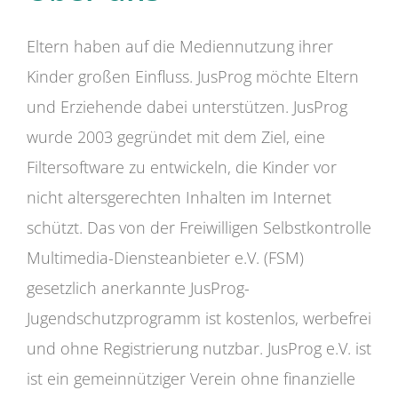
Eltern haben auf die Mediennutzung ihrer
Kinder großen Einfluss. JusProg möchte Eltern
und Erziehende dabei unterstützen. JusProg
wurde 2003 gegründet mit dem Ziel, eine
Filtersoftware zu entwickeln, die Kinder vor
nicht altersgerechten Inhalten im Internet
schützt. Das von der Freiwilligen Selbstkontrolle
Multimedia-Diensteanbieter e.V. (FSM)
gesetzlich anerkannte JusProg-
Jugendschutzprogramm ist kostenlos, werbefrei
und ohne Registrierung nutzbar. JusProg e.V. ist
ist ein gemeinnütziger Verein ohne finanzielle