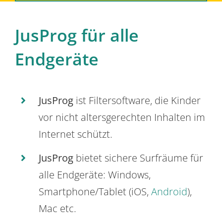
JusProg für alle
Endgeräte
JusProg
ist Filtersoftware, die Kinder
vor nicht altersgerechten Inhalten im
Internet schützt.
JusProg
bietet sichere Surfräume für
alle Endgeräte: Windows,
Smartphone/Tablet (iOS,
Android
),
Mac etc.