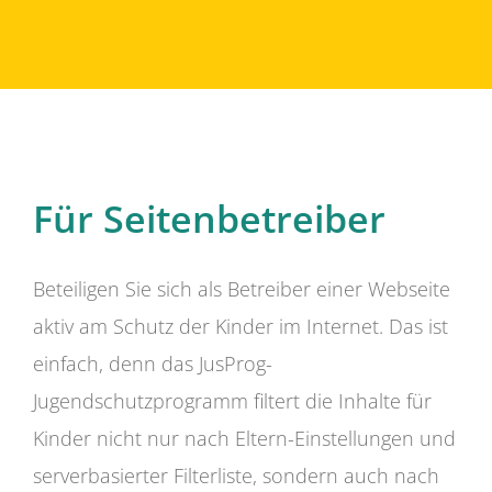
Für Seitenbetreiber
Beteiligen Sie sich als Betreiber einer Webseite
aktiv am Schutz der Kinder im Internet. Das ist
einfach, denn das JusProg-
Jugendschutzprogramm filtert die Inhalte für
Kinder nicht nur nach Eltern-Einstellungen und
serverbasierter Filterliste, sondern auch nach