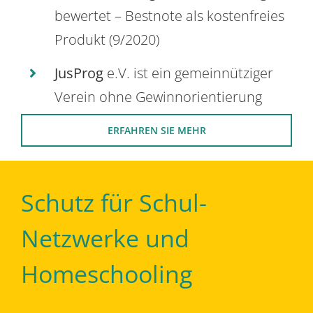
bewertet – Bestnote als kostenfreies
Produkt (9/2020)
JusProg
e.V. ist ein gemeinnütziger
Verein ohne Gewinnorientierung
ERFAHREN SIE MEHR
Schutz für Schul-
Netzwerke und
Homeschooling