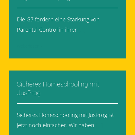
Die G7 fordern eine Stärkung von
Parental Control in ihrer
[...]
Weiterlesen
Sicheres Homeschooling mit
JusProg
Sicheres Homeschooling mit JusProg ist
jetzt noch einfacher. Wir haben
[...]