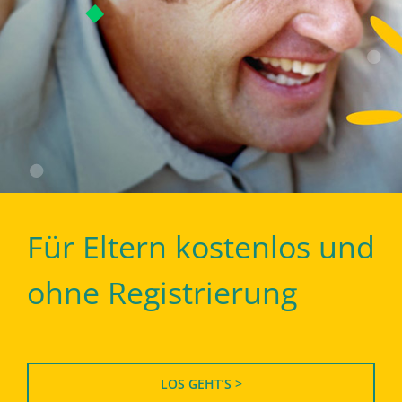
Für Eltern kostenlos und
ohne Registrierung
LOS GEHT’S >