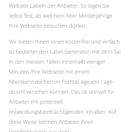
Website-Labeln der Anbieter. So legen Sie
selbst fest, ab welchem Alter Minderjährige
Ihre Webseite besuchen dürfen.
Wir bieten Ihnen einen kostenfrei und einfach
zu bedienenden Label-Generator, mit dem Sie
in den meisten Fällen innerhalb weniger
Minuten Ihre Webseite mit einem
Alterskennzeichen im Format age.xml / age-
de.xml versehen können. Das ist sinnvoll für
Anbieter mit potentiell
entwicklungsbeeiträchtigenden Inhalten. Auf
diese Weise können Anbieter ihren
Verpflichtungen aus dem