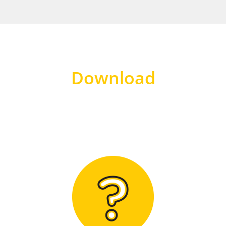
Download
Hier finden Sie