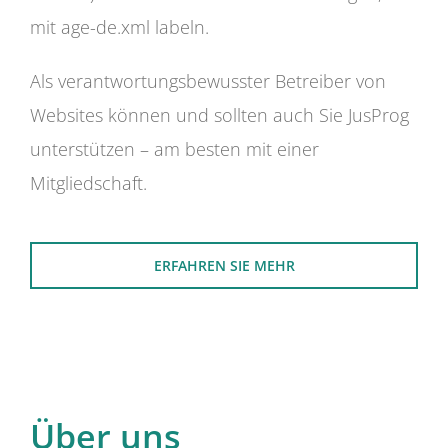
mit age-de.xml labeln.
Als verantwortungsbewusster Betreiber von
Websites können und sollten auch Sie JusProg
unterstützen – am besten mit einer
Mitgliedschaft.
ERFAHREN SIE MEHR
Über uns